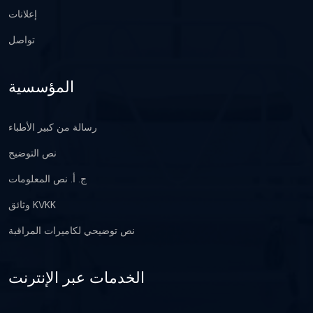
إعلانات
تواصل
المؤسسية
رسالة من كبير الأطباء
نص التوضيح
ج. أ. نص المعلومات
وثائق KVKK
نص توضيحي لكاميرات المراقبة
الخدمات عبر الإنترنت