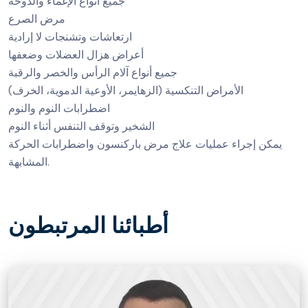
جميع أنواع الإغماء والدوخة
مرض الصرع
ارتعاشات وتشنجات لا إرادية
أعراض هزال العضلات وضعفها
جميع أنواع آلام الرأس والخصر والرقبة
الأمراض التنكسية (الزهايمر، الأوعية الدموية، الخرف)
اضطرابات النوم والنوم
الشخير وتوقف التنفس أثناء النوم
يمكن إجراء عمليات علاج مرض باركنسون واضطرابات الحركة
المشابهة.
أطبائنا المرتبطون