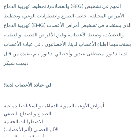
والعضلات). تخطيط كهربية الدماغ (EEG) المهم في تشخيص
الأمراض المختلفة، خاصة الصرع واضطرابات الوعي، وتخطيط
كهربية الدماغ (EMG) الذي يستخدم في تشخيص أمراض الأعصاب
والعضلات، وضغط الأعصاب، وفتق الأقراص القطنية والعنقية،
يستخدمهما أطباء الأعصاب لدينا، الأخصائيون ، في عيادة الأعصاب
لدينا. دكتور. مصطفى عيدين وأخصائي. دكتور. يتم تنفيذه من قبل
ديميت شيكر.
في عيادة الأعصاب لدينا؛
أمراض الأوعية الدموية الدماغية والسكتات الدماغية
الصداع والصداع النصفي
الاضطرابات الحسية
الألم العصبي (ألم الأعصاب)