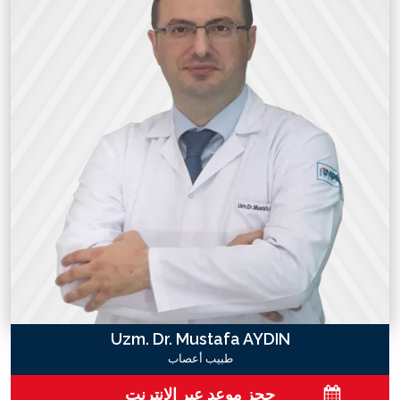
Uzm. Dr. Mustafa AYDIN
طبيب أعصاب
حجز موعد عبر الإنترنت