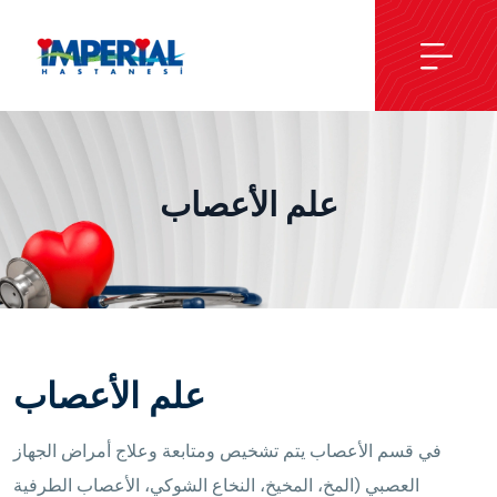
علم الأعصاب
علم الأعصاب
في قسم الأعصاب يتم تشخيص ومتابعة وعلاج أمراض الجهاز
العصبي (المخ، المخيخ، النخاع الشوكي، الأعصاب الطرفية