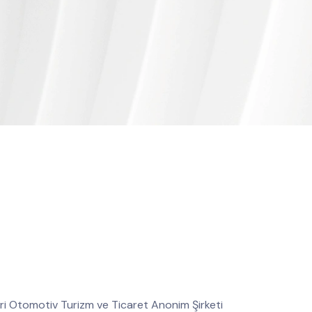
eri Otomotiv Turizm ve Ticaret Anonim Şirketi