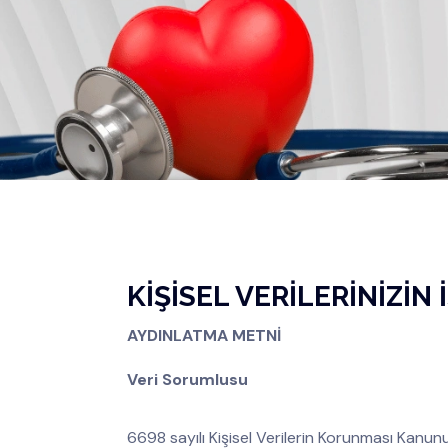
KİŞİSEL VERİLERİNİZİN
AYDINLATMA METNİ
Veri Sorumlusu
6698 sayılı Kişisel Verilerin Korunması Kanu