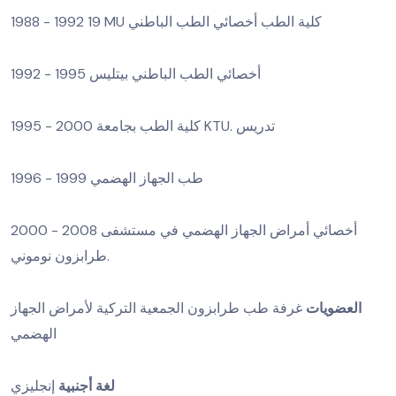
1988 - 1992 19 MU كلية الطب أخصائي الطب الباطني
1992 - 1995 أخصائي الطب الباطني بيتليس
1995 - 2000 كلية الطب بجامعة KTU. تدريس
1996 - 1999 طب الجهاز الهضمي
2000 - 2008 أخصائي أمراض الجهاز الهضمي في مستشفى
طرابزون نوموني.
العضويات
غرفة طب طرابزون الجمعية التركية لأمراض الجهاز
الهضمي
لغة أجنبية
إنجليزي