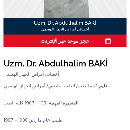
Uzm. Dr. Abdulhalim BAKİ
أخصائي أمراض الجهاز الهضمي
حجز موعد عبر الإنترنت
Uzm. Dr. Abdulhalim BAKİ
أخصائي أمراض الجهاز الهضمي
تعليم
كلية الطب/ الطب الباطني/ أمراض الجهاز الهضمي
المسيرة المهنية
1981 - 1987 كلية الطب
1987 - 1988 طبيب عام ماردين