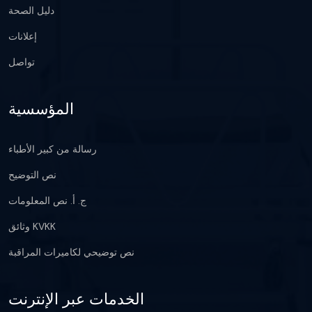
دليل الصحة
إعلانات
تواصل
المؤسسية
رسالة من كبير الأطباء
نص التوضيح
ج. أ. نص المعلومات
وثائق KVKK
نص توضيحي لكاميرات المراقبة
الخدمات عبر الإنترنت