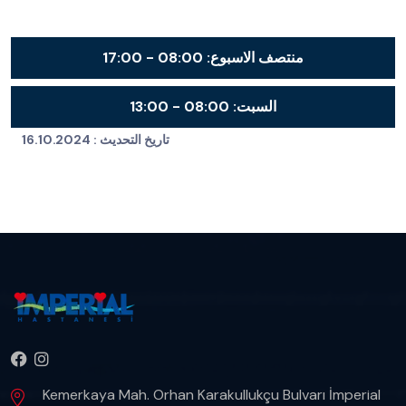
منتصف الاسبوع:
08:00 - 17:00
السبت:
08:00 - 13:00
تاريخ التحديث :
16.10.2024
Kemerkaya Mah. Orhan Karakullukçu Bulvarı İmperial