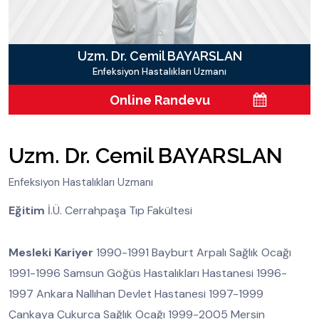
Uzm. Dr. Cemil BAYARSLAN
Enfeksiyon Hastalıkları Uzmanı
Online Randevu
Uzm. Dr. Cemil BAYARSLAN
Enfeksiyon Hastalıkları Uzmanı
Eğitim
İ.Ü. Cerrahpaşa Tıp Fakültesi
Mesleki Kariyer
1990-1991 Bayburt Arpalı Sağlık Ocağı
1991-1996 Samsun Göğüs Hastalıkları Hastanesi 1996-
1997 Ankara Nallıhan Devlet Hastanesi 1997-1999
Çankaya Çukurca Sağlık Ocağı 1999-2005 Mersin