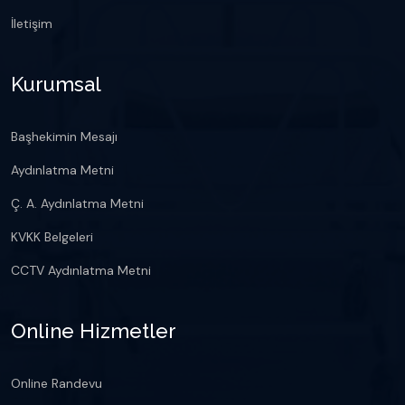
İletişim
Kurumsal
Başhekimin Mesajı
Aydınlatma Metni
Ç. A. Aydınlatma Metni
KVKK Belgeleri
CCTV Aydınlatma Metni
Online Hizmetler
Online Randevu