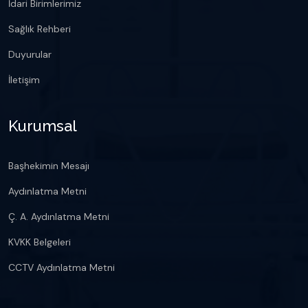
İdari Birimlerimiz
Sağlık Rehberi
Duyurular
İletişim
Kurumsal
Başhekimin Mesajı
Aydınlatma Metni
Ç. A. Aydınlatma Metni
KVKK Belgeleri
CCTV Aydınlatma Metni