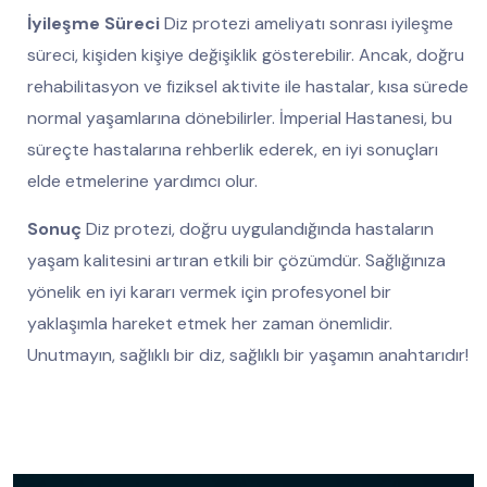
İyileşme Süreci
Diz protezi ameliyatı sonrası iyileşme
süreci, kişiden kişiye değişiklik gösterebilir. Ancak, doğru
rehabilitasyon ve fiziksel aktivite ile hastalar, kısa sürede
normal yaşamlarına dönebilirler. İmperial Hastanesi, bu
süreçte hastalarına rehberlik ederek, en iyi sonuçları
elde etmelerine yardımcı olur.
Sonuç
Diz protezi, doğru uygulandığında hastaların
yaşam kalitesini artıran etkili bir çözümdür. Sağlığınıza
yönelik en iyi kararı vermek için profesyonel bir
yaklaşımla hareket etmek her zaman önemlidir.
Unutmayın, sağlıklı bir diz, sağlıklı bir yaşamın anahtarıdır!