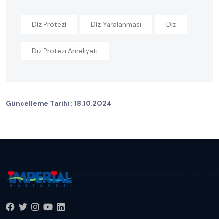
Diz Protezi
Diz Yaralanması
Diz
Diz Protezi Ameliyatı
Güncelleme Tarihi :
18.10.2024