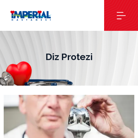
Diz Protezi