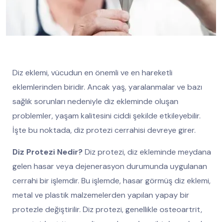
Diz eklemi, vücudun en önemli ve en hareketli
eklemlerinden biridir. Ancak yaş, yaralanmalar ve bazı
sağlık sorunları nedeniyle diz ekleminde oluşan
problemler, yaşam kalitesini ciddi şekilde etkileyebilir.
İşte bu noktada, diz protezi cerrahisi devreye girer.
Diz Protezi Nedir?
Diz protezi, diz ekleminde meydana
gelen hasar veya dejenerasyon durumunda uygulanan
cerrahi bir işlemdir. Bu işlemde, hasar görmüş diz eklemi,
metal ve plastik malzemelerden yapılan yapay bir
protezle değiştirilir. Diz protezi, genellikle osteoartrit,