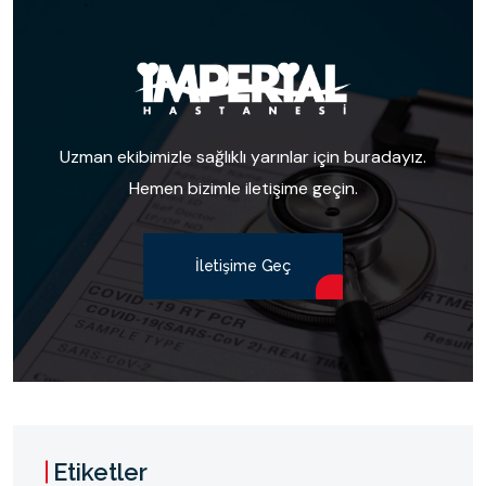
Uzman ekibimizle sağlıklı yarınlar için buradayız.
Hemen bizimle iletişime geçin.
İletişime Geç
Etiketler