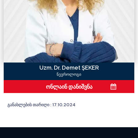
Uzm. Dr. Demet ŞEKER
ნევროლოგი
ონლაინ დანიშვნა
განახლების თარიღი :
17.10.2024