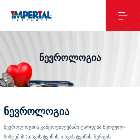
Ნევროლოგია
ნევროლოგია
ნევროლოგიის განყოფილებაში ტარდება ნერვული
სისტემის (თავის ტვინის, თავის ტვინის, ზურგის,