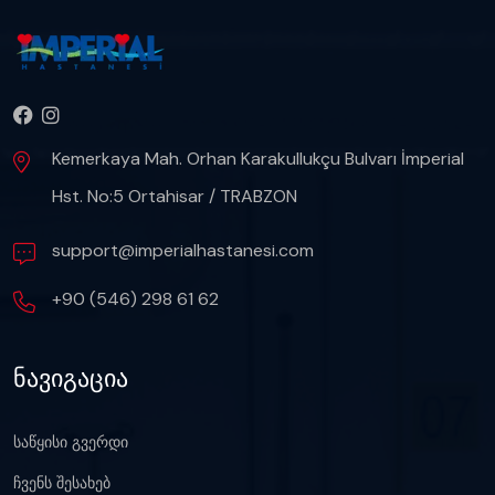
Kemerkaya Mah. Orhan Karakullukçu Bulvarı İmperial
Hst. No:5 Ortahisar / TRABZON
support@imperialhastanesi.com
+90 (546) 298 61 62
ნავიგაცია
საწყისი გვერდი
ჩვენს შესახებ