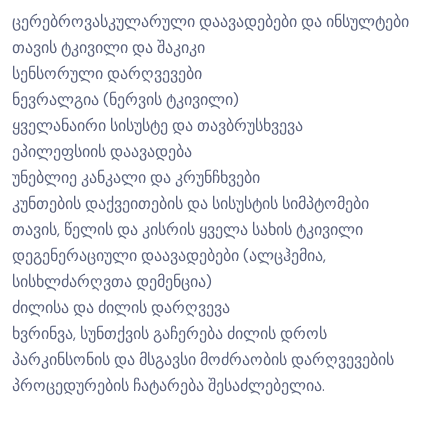
ცერებროვასკულარული დაავადებები და ინსულტები
თავის ტკივილი და შაკიკი
სენსორული დარღვევები
ნევრალგია (ნერვის ტკივილი)
ყველანაირი სისუსტე და თავბრუსხვევა
ეპილეფსიის დაავადება
უნებლიე კანკალი და კრუნჩხვები
კუნთების დაქვეითების და სისუსტის სიმპტომები
თავის, წელის და კისრის ყველა სახის ტკივილი
დეგენერაციული დაავადებები (ალცჰემია,
სისხლძარღვთა დემენცია)
ძილისა და ძილის დარღვევა
ხვრინვა, სუნთქვის გაჩერება ძილის დროს
პარკინსონის და მსგავსი მოძრაობის დარღვევების
პროცედურების ჩატარება შესაძლებელია.