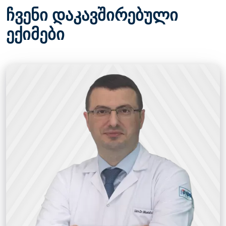
ჩვენი დაკავშირებული
ექიმები