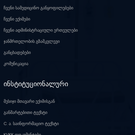
ჩვენი სამედიცინო განყოფილებები
ჩვენი ექიმები
ჩვენი ადმინისტრაციული ერთეულები
ჯანმრთელობის გზამკვლევი
განცხადებები
კომუნიკაცია
ინსტიტუციონალური
მესიჯი მთავარი ექიმისგან
განმარტებითი ტექსტი
C. ა. საინფორმაციო ტექსტი
KVKK დოკუმენტები