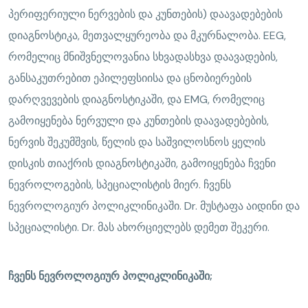
პერიფერიული ნერვების და კუნთების) დაავადებების
დიაგნოსტიკა, მეთვალყურეობა და მკურნალობა. EEG,
რომელიც მნიშვნელოვანია სხვადასხვა დაავადების,
განსაკუთრებით ეპილეფსიისა და ცნობიერების
დარღვევების დიაგნოსტიკაში, და EMG, რომელიც
გამოიყენება ნერვული და კუნთების დაავადებების,
ნერვის შეკუმშვის, წელის და საშვილოსნოს ყელის
დისკის თიაქრის დიაგნოსტიკაში, გამოიყენება ჩვენი
ნევროლოგების, სპეციალისტის მიერ. ჩვენს
ნევროლოგიურ პოლიკლინიკაში. Dr. მუსტაფა აიდინი და
სპეციალისტი. Dr. მას ახორციელებს დემეთ შეკერი.
ჩვენს ნევროლოგიურ პოლიკლინიკაში;