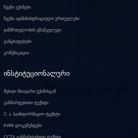
ჩვენი ექიმები
ჩვენი ადმინისტრაციული ერთეულები
ჯანმრთელობის გზამკვლევი
განცხადებები
კომუნიკაცია
ინსტიტუციონალური
მესიჯი მთავარი ექიმისგან
განმარტებითი ტექსტი
C. ა. საინფორმაციო ტექსტი
KVKK დოკუმენტები
CCTV განმარტებითი ტექსტი