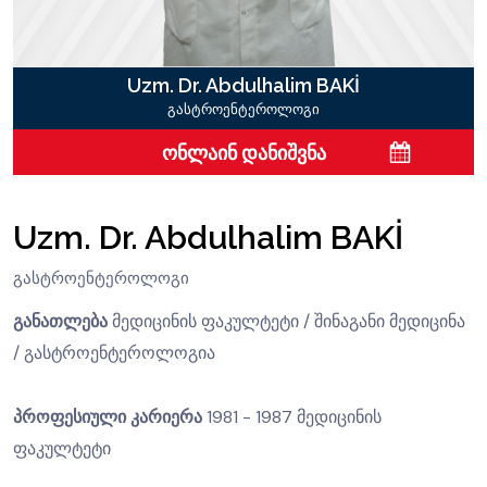
Uzm. Dr. Abdulhalim BAKİ
გასტროენტეროლოგი
ონლაინ დანიშვნა
Uzm. Dr. Abdulhalim BAKİ
გასტროენტეროლოგი
განათლება
მედიცინის ფაკულტეტი / შინაგანი მედიცინა
/ გასტროენტეროლოგია
პროფესიული კარიერა
1981 - 1987 მედიცინის
ფაკულტეტი