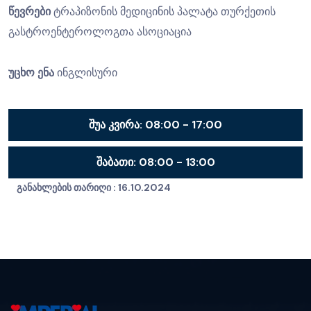
წევრები
ტრაპიზონის მედიცინის პალატა თურქეთის
გასტროენტეროლოგთა ასოციაცია
უცხო ენა
ინგლისური
შუა კვირა:
08:00 - 17:00
შაბათი:
08:00 - 13:00
განახლების თარიღი :
16.10.2024