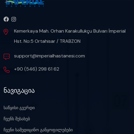
Kemerkaya Mah. Orhan Karakullukçu Bulvarı İmperial
Hst. No:5 Ortahisar / TRABZON
support@imperialhastanesi.com
+90 (546) 298 61 62
ნავიგაცია
საწყისი გვერდი
ჩვენს შესახებ
ჩვენი სამედიცინო განყოფილებები