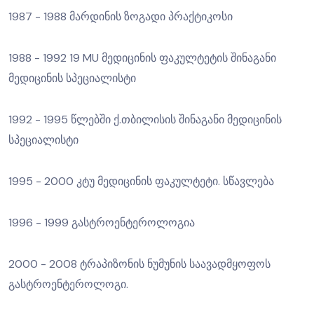
1987 - 1988 მარდინის ზოგადი პრაქტიკოსი
1988 - 1992 19 MU მედიცინის ფაკულტეტის შინაგანი
მედიცინის სპეციალისტი
1992 - 1995 წლებში ქ.თბილისის შინაგანი მედიცინის
სპეციალისტი
1995 - 2000 კტუ მედიცინის ფაკულტეტი. სწავლება
1996 - 1999 გასტროენტეროლოგია
2000 - 2008 ტრაპიზონის ნუმუნის საავადმყოფოს
გასტროენტეროლოგი.